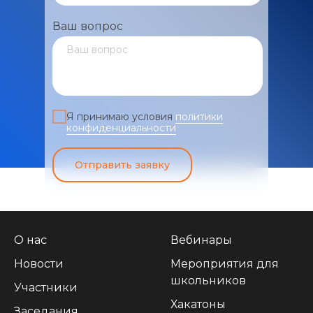
Ваш вопрос
Я принимаю условия
политики
конфиденциальности
Отправить заявку
О нас
Вебинары
Новости
Мероприятия для
школьников
Участники
Хакатоны
Заседания