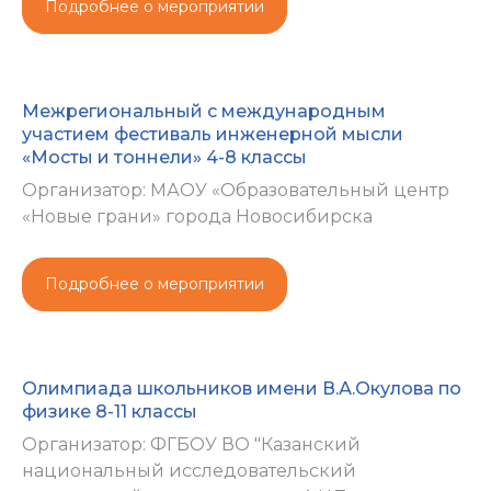
Подробнее о мероприятии
Межрегиональный с международным
участием фестиваль инженерной мысли
«Мосты и тоннели» 4-8 классы
Организатор: МАОУ «Образовательный центр
«Новые грани» города Новосибирска
Подробнее о мероприятии
Олимпиада школьников имени В.А.Окулова по
физике 8-11 классы
Организатор: ФГБОУ ВО "Казанский
национальный исследовательский