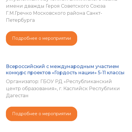
имени дважды Героя Советского Союза
Г.М.Гречко Московского района Санкт-
Петербурга
Подробнее о мероприятии
Всероссийский с международным участием
конкурс проектов «Гордость нации» 5-11 классы
Организатор: ГБОУ РД «Республиканский
центр образования», г. Каспийск Республики
Дагестан
Подробнее о мероприятии