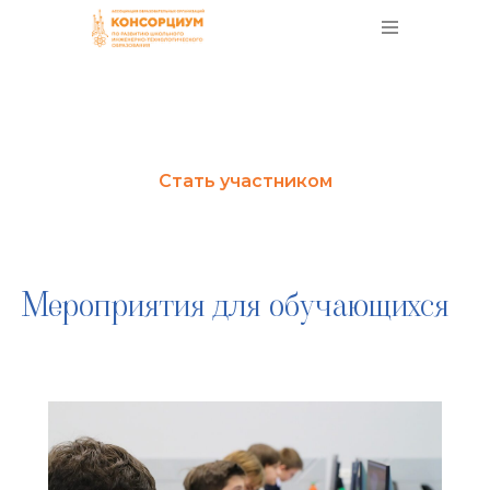
школьного инженерно
Стать участником
Мероприятия для обучающихся