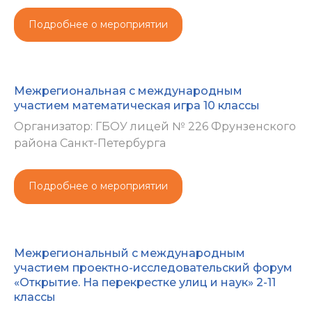
Подробнее о мероприятии
Межрегиональная с международным
участием математическая игра 10 классы
Организатор: ГБОУ лицей № 226 Фрунзенского
района Санкт-Петербурга
Подробнее о мероприятии
Межрегиональный с международным
участием проектно-исследовательский форум
«Открытие. На перекрестке улиц и наук» 2-11
классы