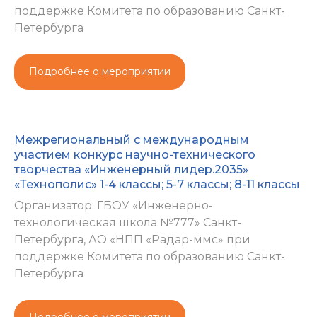
поддержке Комитета по образованию Санкт-
Петербурга
Подробнее о мероприятии
Межрегиональный с международным
участием конкурс научно-технического
творчества «Инженерный лидер.2035»
«Технополис» 1-4 классы; 5-7 классы; 8-11 классы
Организатор: ГБОУ «Инженерно-
технологическая школа №777» Санкт-
Петербурга, АО «НПП «Радар-ммс» при
поддержке Комитета по образованию Санкт-
Петербурга
Подробнее о мероприятии