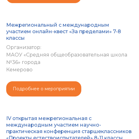
Межрегиональный с международным
участием онлайн-квест «За пределами» 7-8
классы
Организатор:
МАОУ «Средняя общеобразовательная школа
№36» города
Кемерово
Подробнее о мероприятии
IV открытая межрегиональная с
международным участием научно-
практическая конференция старшеклассников
«Проекты естествоиспытателей» 8-11 классы