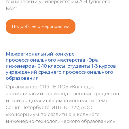
технический университет им.А.Н.Туполева-
КАИ"
Подробнее о мероприятии
Межрегиональный конкурс
профессионального мастерства «Эра
инженеров» 6-10 классы, студенты 1-3 курсов
учреждений среднего профессионального
образования
Организатор: СПб ГБ ПОУ «Колледж
автоматизации производственных процессов
и прикладных информационных систем»
Санкт-Петербурга, ИТШ № 777, АОО
«Консорциум по развитию школьного
инженерно-технологического образования»