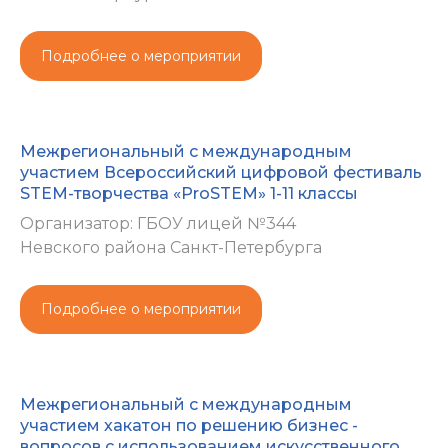
Подробнее о мероприятии
Межрегиональный с международным
участием Всероссийский цифровой фестиваль
STEM-творчества «ProSTEM» 1-11 классы
Организатор: ГБОУ лицей №344
Невского района Санкт-Петербурга
Подробнее о мероприятии
Межрегиональный с международным
участием хакатон по решению бизнес -
вопросов с использованием искусственного