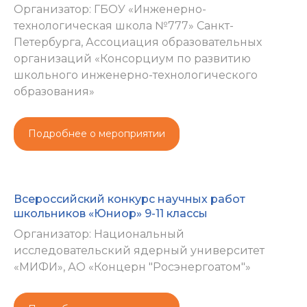
Организатор: ГБОУ «Инженерно-
технологическая школа №777» Санкт-
Петербурга, Ассоциация образовательных
организаций «Консорциум по развитию
школьного инженерно-технологического
образования»
Подробнее о мероприятии
Всероссийский конкурс научных работ
школьников «Юниор» 9-11 классы
Организатор: Национальный
исследовательский ядерный университет
«МИФИ», АО «Концерн "Росэнергоатом"»