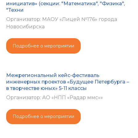
инициатив» (секции: "Математика", "Физика",
"Техни
Организатор: МАОУ «Лицей №176» города
Новосибирска
Подробнее о мероприятии
Межрегиональный кейс-фестиваль
инженерных проектов «Будущее Петербурга –
в творчестве юных» 5-11 классы
Организатор: АО «НПП «Радар ммс»»
Подробнее о мероприятии