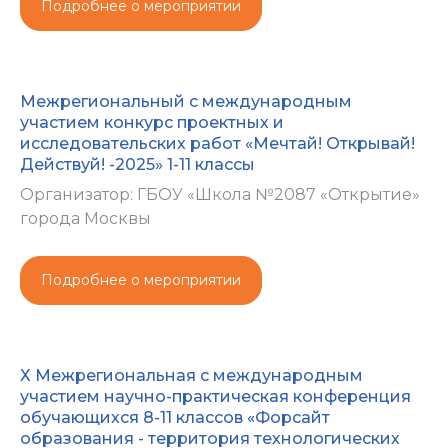
Подробнее о мероприятии
Межрегиональный с международным
участием конкурс проектных и
исследовательских работ «Мечтай! Открывай!
Действуй! -2025» 1-11 классы
Организатор: ГБОУ «Школа №2087 «Открытие»
города Москвы
Подробнее о мероприятии
Х Межрегиональная с международным
участием научно-практическая конференция
обучающихся 8-11 классов «Форсайт
образования - территория технологических