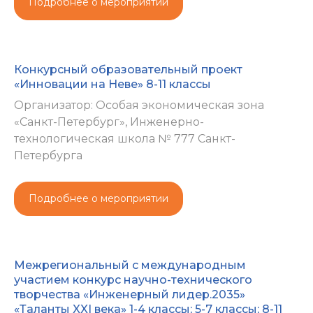
Подробнее о мероприятии
Конкурсный образовательный проект
«Инновации на Неве» 8-11 классы
Организатор: Особая экономическая зона
«Санкт-Петербург», Инженерно-
технологическая школа № 777 Санкт-
Петербурга
Подробнее о мероприятии
Межрегиональный с международным
участием конкурс научно-технического
творчества «Инженерный лидер.2035»
«Таланты XXI века» 1-4 классы; 5-7 классы; 8-11