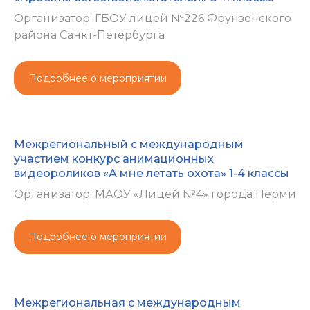
Организатор: ГБОУ лицей №226 Фрунзенского
района Санкт-Петербурга
Подробнее о мероприятии
Межрегиональный с международным
участием конкурс анимационных
видеороликов «А мне летать охота» 1-4 классы
Организатор: МАОУ «Лицей №4» города Перми
Подробнее о мероприятии
Межрегиональная с международным