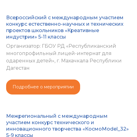
Всероссийский с международным участием
конкурс естественно-научных и технических
проектов школьников «Креативные
индустрии» 5-11 классы
Организатор: ГБОУ РД «Республиканский
многопрофильный лицей-интернат для
одаренных детей», г. Махачкала Республики
Дагестан
Подробнее о мероприятии
Межрегиональный с международным
участием конкурс технического и
инновационного творчества «КосмоModel_32»
5-9 классы