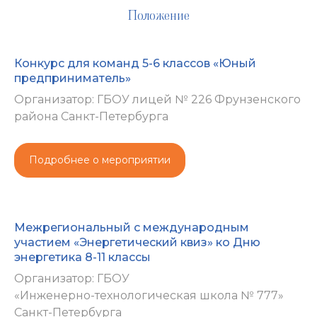
Положение
Конкурс для команд 5-6 классов «Юный
предприниматель»
Организатор: ГБОУ лицей № 226 Фрунзенского
района Санкт-Петербурга
Подробнее о мероприятии
Межрегиональный с международным
участием «Энергетический квиз» ко Дню
энергетика 8-11 классы
Организатор: ГБОУ
«Инженерно-технологическая школа № 777»
Санкт-Петербурга