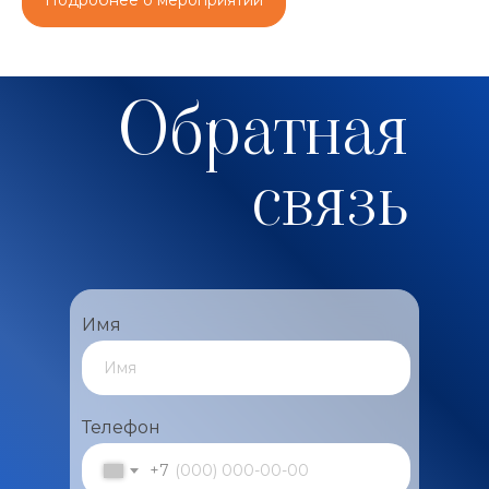
Обратная
связь
Имя
Телефон
+7