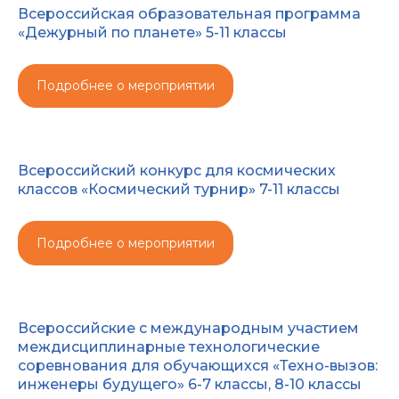
Всероссийская образовательная программа
«Дежурный по планете» 5-11 классы
Подробнее о мероприятии
Всероссийский конкурс для космических
классов «Космический турнир» 7-11 классы
Подробнее о мероприятии
Всероссийские с международным участием
междисциплинарные технологические
соревнования для обучающихся «Техно-вызов:
инженеры будущего» 6-7 классы, 8-10 классы