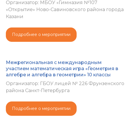
Организатор: МБОУ «Гимназия №107
«Открытие» Ново-Савиновского района города
Казани
Подробнее о мероприятии
Межрегиональная с международным
участием математическая игра «Геометрия в
алгебре и алгебра в геометрии» 10 классы
Организатор: ГБОУ лицей № 226 Фрунзенского
района Санкт-Петербурга
Подробнее о мероприятии