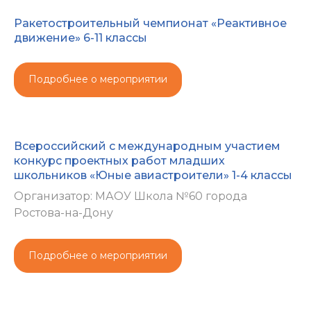
Ракетостроительный чемпионат «Реактивное
движение» 6-11 классы
Подробнее о мероприятии
Всероссийский с международным участием
конкурс проектных работ младших
школьников «Юные авиастроители» 1-4 классы
Организатор: МАОУ Школа №60 города
Ростова-на-Дону
Подробнее о мероприятии