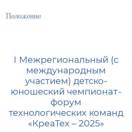
Положение
I Межрегиональный (с
международным
участием) детско-
юношеский чемпионат-
форум
технологических команд
«КреаТех – 2025»