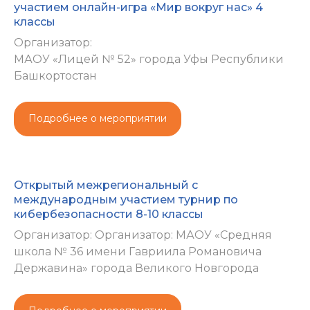
участием онлайн-игра «Мир вокруг нас» 4
классы
Организатор:
МАОУ «Лицей № 52» города Уфы Республики
Башкортостан
Подробнее о мероприятии
Открытый межрегиональный с
международным участием турнир по
кибербезопасности 8-10 классы
Организатор: Организатор: МАОУ «Средняя
школа № 36 имени Гавриила Романовича
Державина» города Великого Новгорода