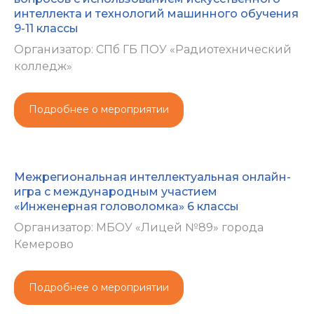
интеллекта и технологий машинного обучения
9-11 классы
Организатор: СПб ГБ ПОУ «Радиотехнический
колледж»
Подробнее о мероприятии
Межрегиональная интеллектуальная онлайн-
игра с международным участием
«Инженерная головоломка» 6 классы
Организатор: МБОУ «Лицей №89» города
Кемерово
Подробнее о мероприятии