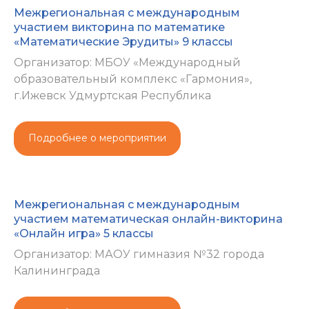
Межрегиональная с международным
участием викторина по математике
«Математические Эрудиты» 9 классы
Организатор: МБОУ «Международный
образовательный комплекс «Гармония»,
г.Ижевск Удмуртская Республика
Подробнее о мероприятии
Межрегиональная с международным
участием математическая онлайн-викторина
«Онлайн игра» 5 классы
Организатор: МАОУ гимназия №32 города
Калининграда