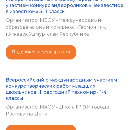
участием конкурс видеороликов «Неизвестное
в известном» 5-11 классы
Организатор: МБОУ «Международный
образовательный комплекс «Гармония»,
г.Ижевск Удмуртская Республика
Подробнее о мероприятии
Всероссийский с международным участием
конкурс творческих работ младших
школьников «Новогодний техномир» 1-4
классы
Организатор: МАОУ «Школа № 60» города
Ростова-на-Дону