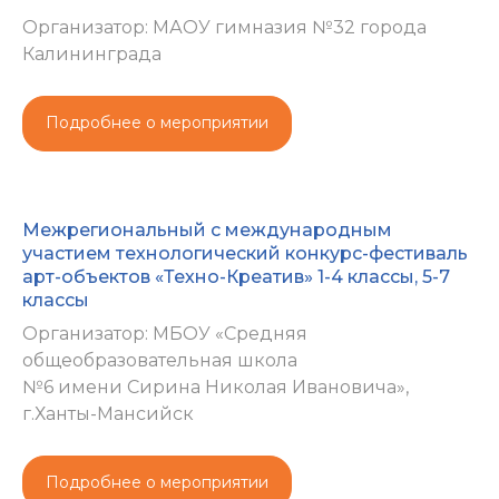
Организатор: МАОУ гимназия №32 города
Калининграда
Подробнее о мероприятии
Межрегиональный с международным
участием технологический конкурс-фестиваль
арт-объектов «Техно-Креатив» 1-4 классы, 5-7
классы
Организатор: МБОУ «Средняя
общеобразовательная школа
№6 имени Сирина Николая Ивановича»,
г.Ханты-Мансийск
Подробнее о мероприятии