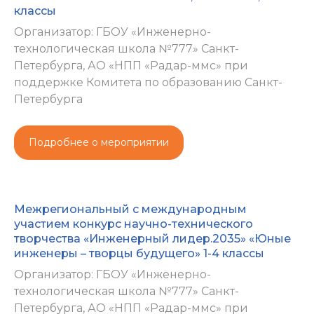
классы
Организатор: ГБОУ «Инженерно-
технологическая школа №777» Санкт-
Петербурга, АО «НПП «Радар-ммс» при
поддержке Комитета по образованию Санкт-
Петербурга
Подробнее о мероприятии
Межрегиональный с международным
участием конкурс научно-технического
творчества «Инженерный лидер.2035» «Юные
инженеры – творцы будущего» 1-4 классы
Организатор: ГБОУ «Инженерно-
технологическая школа №777» Санкт-
Петербурга, АО «НПП «Радар-ммс» при